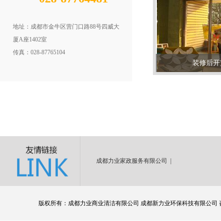
地址：成都市金牛区营门口路88号四威大
厦A座1402室
传真：028-87765104
装修后开
成都力业家政服务有限公司 |
版权所有：成都力业商业清洁有限公司 成都新力业环保科技有限公司 咨询服务